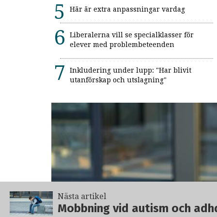
Här är extra anpassningar vardag
Liberalerna vill se specialklasser för
elever med problembeteenden
Inkludering under lupp: "Har blivit
utanförskap och utslagning"
Nästa artikel
Mobbning vid autism och adhd