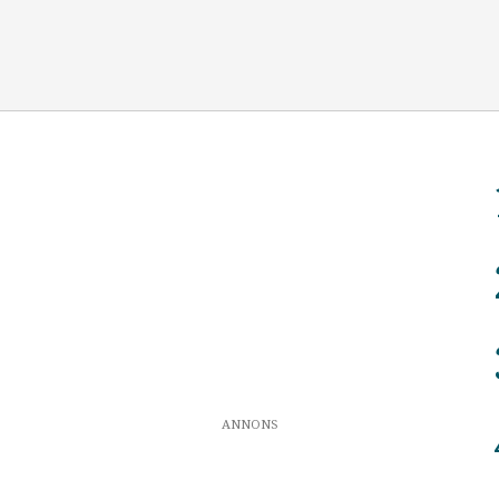
ANNONS