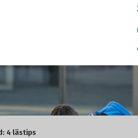
: 4 lästips