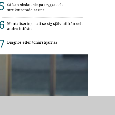
Så kan skolan skapa trygga och
strukturerade raster
Mentalisering – att se sig själv utifrån och
andra inifrån
Diagnos eller tonårshjärna?