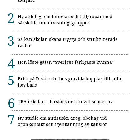
Ny antologi om fördelar och fallgropar med
särskilda undervisningsgrupper
Så kan skolan skapa trygga och strukturerade
raster
Hon löste gåtan "Sveriges farligaste kvinna"
Brist på D-vitamin hos gravida kopplas till adhd
hos barn
TBA i skolan – förstärk det du vill se mer av
Ny studie om autistiska drag, obehag vid
ögonkontakt och igenkänning av känslor