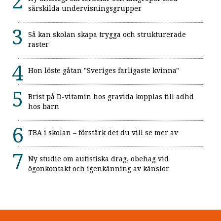
särskilda undervisningsgrupper
Så kan skolan skapa trygga och strukturerade
raster
Hon löste gåtan "Sveriges farligaste kvinna"
Brist på D-vitamin hos gravida kopplas till adhd
hos barn
TBA i skolan – förstärk det du vill se mer av
Ny studie om autistiska drag, obehag vid
ögonkontakt och igenkänning av känslor