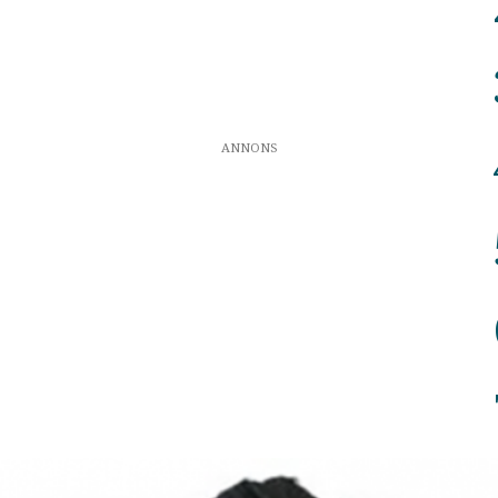
ANNONS