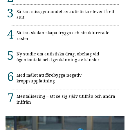
Så kan missgynnandet av autistiska elever få ett
slut
Så kan skolan skapa trygga och strukturerade
raster
Ny studie om autistiska drag, obehag vid
ögonkontakt och igenkänning av känslor
Med målet att förebygga negativ
kroppsuppfattning
Mentalisering – att se sig själv utifrån och andra
inifrån