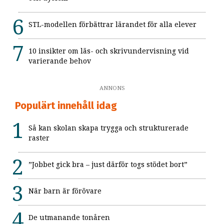
STL-modellen förbättrar lärandet för alla elever
10 insikter om läs- och skrivundervisning vid
varierande behov
ANNONS
Populärt innehåll idag
Så kan skolan skapa trygga och strukturerade
raster
”Jobbet gick bra – just därför togs stödet bort”
När barn är förövare
De utmanande tonåren