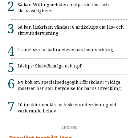
Så kan Wittingmetoden hjälpa vid läs- och
skrivsvårigheter
Så kan läskrisen vändas: 8 artikeltips om läs- och
skrivundervisning
Trädet ska förbättra elevernas läsutveckling
Lästips: Skrivförmåga och npf
Ny bok om specialpedagogik i förskolan: "Tidiga
insatser har stor betydelse för barns utveckling"
10 insikter om läs- och skrivundervisning vid
varierande behov
ANNONS