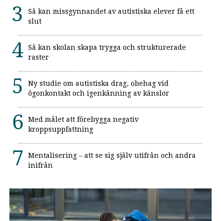
Så kan missgynnandet av autistiska elever få ett
slut
Så kan skolan skapa trygga och strukturerade
raster
Ny studie om autistiska drag, obehag vid
ögonkontakt och igenkänning av känslor
Med målet att förebygga negativ
kroppsuppfattning
Mentalisering – att se sig själv utifrån och andra
inifrån