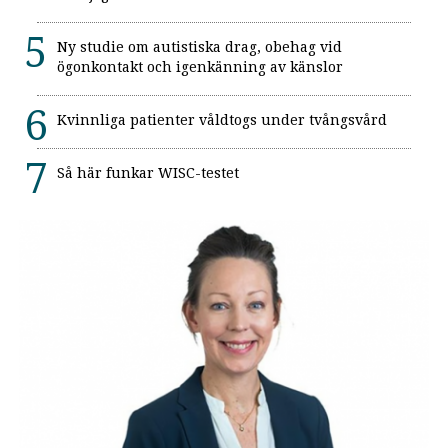
Ny studie om autistiska drag, obehag vid
ögonkontakt och igenkänning av känslor
Kvinnliga patienter våldtogs under tvångsvård
Så här funkar WISC-testet