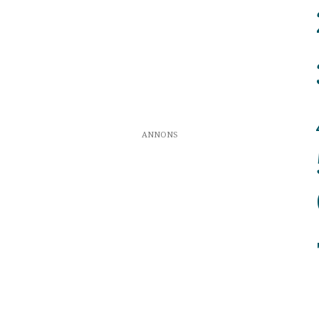
ANNONS