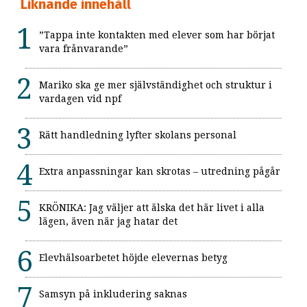
Liknande innehåll
”Tappa inte kontakten med elever som har börjat
vara frånvarande”
Mariko ska ge mer självständighet och struktur i
vardagen vid npf
Rätt handledning lyfter skolans personal
Extra anpassningar kan skrotas – utredning pågår
KRÖNIKA: Jag väljer att älska det här livet i alla
lägen, även när jag hatar det
Elevhälsoarbetet höjde elevernas betyg
Samsyn på inkludering saknas