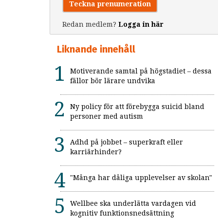
Teckna prenumeration
Redan medlem?
Logga in här
Liknande innehåll
Motiverande samtal på högstadiet – dessa
fällor bör lärare undvika
Ny policy för att förebygga suicid bland
personer med autism
Adhd på jobbet – superkraft eller
karriärhinder?
"Många har dåliga upplevelser av skolan"
Wellbee ska underlätta vardagen vid
kognitiv funktionsnedsättning