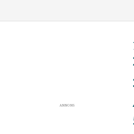
ANNONS