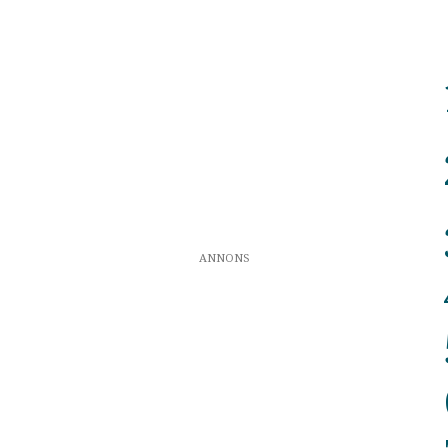
ANNONS