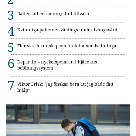
Rätten till en meningsfull tillvaro
Kvinnliga patienter våldtogs under tvångsvård
Fler ska få kunskap om funktionsnedsättningar
Dopamin – nyckelspelaren i hjärnans
belöningssystem
Viktor Frisk: "Jag önskar bara att jag hade fått
hjälp"