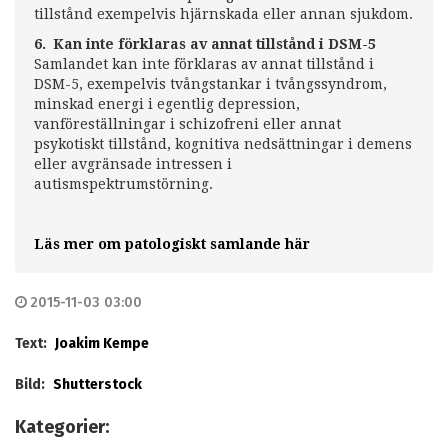
tillstånd exempelvis hjärnskada eller annan sjukdom.
6. Kan inte förklaras av annat tillstånd i DSM-5
Samlandet kan inte förklaras av annat tillstånd i
DSM-5, exempelvis tvångstankar i tvångssyndrom,
minskad energi i egentlig depression,
vanföreställningar i schizofreni eller annat
psykotiskt tillstånd, kognitiva nedsättningar i demens
eller avgränsade intressen i
autismspektrumstörning.
Läs mer om patologiskt samlande här
2015-11-03 03:00
Text:
Joakim Kempe
Bild:
Shutterstock
Kategorier: