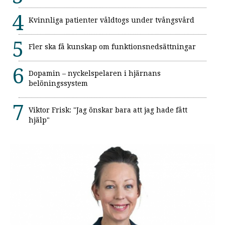
Kvinnliga patienter våldtogs under tvångsvård
Fler ska få kunskap om funktionsnedsättningar
Dopamin – nyckelspelaren i hjärnans
belöningssystem
Viktor Frisk: "Jag önskar bara att jag hade fått
hjälp"