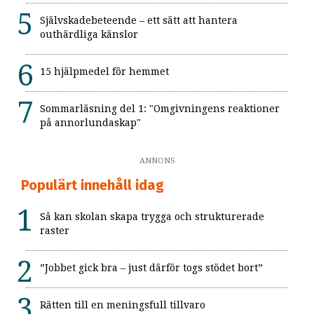
Självskadebeteende – ett sätt att hantera
outhärdliga känslor
15 hjälpmedel för hemmet
Sommarläsning del 1: "Omgivningens reaktioner
på annorlundaskap"
ANNONS
Populärt innehåll idag
Så kan skolan skapa trygga och strukturerade
raster
”Jobbet gick bra – just därför togs stödet bort”
Rätten till en meningsfull tillvaro