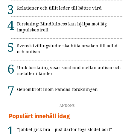
Relationer och tillit leder till bättre vård
Forskning: Mindfulness kan hjälpa mot låg
impulskontroll
Svensk tvillingstudie ska hitta orsaken till adhd
och autism
Unik forskning visar samband mellan autism och
metaller i tänder
Genombrott inom Pandas-forskningen
ANNONS
Populärt innehåll idag
”Jobbet gick bra – just därför togs stödet bort”