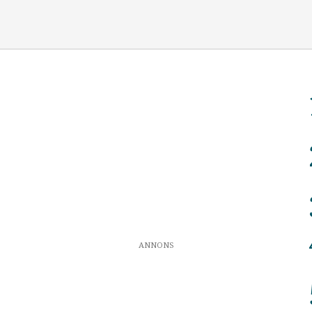
ANNONS