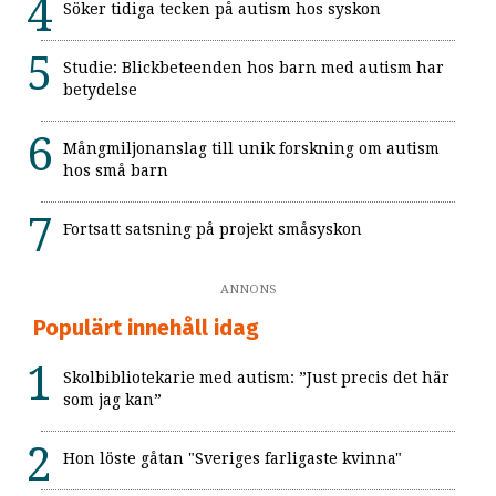
Söker tidiga tecken på autism hos syskon
Studie: Blickbeteenden hos barn med autism har
betydelse
Mångmiljonanslag till unik forskning om autism
hos små barn
Fortsatt satsning på projekt småsyskon
ANNONS
Populärt innehåll idag
Skolbibliotekarie med autism: ”Just precis det här
som jag kan”
Hon löste gåtan "Sveriges farligaste kvinna"