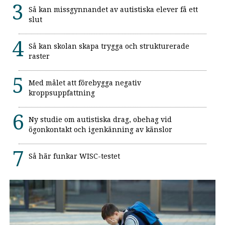
Så kan missgynnandet av autistiska elever få ett
slut
Så kan skolan skapa trygga och strukturerade
raster
Med målet att förebygga negativ
kroppsuppfattning
Ny studie om autistiska drag, obehag vid
ögonkontakt och igenkänning av känslor
Så här funkar WISC-testet