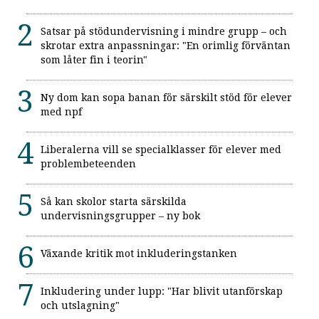
Satsar på stödundervisning i mindre grupp – och
skrotar extra anpassningar: "En orimlig förväntan
som låter fin i teorin"
Ny dom kan sopa banan för särskilt stöd för elever
med npf
Liberalerna vill se specialklasser för elever med
problembeteenden
Så kan skolor starta särskilda
undervisningsgrupper – ny bok
Växande kritik mot inkluderingstanken
Inkludering under lupp: "Har blivit utanförskap
och utslagning"