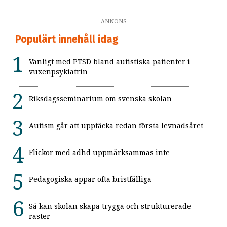
ANNONS
Populärt innehåll idag
Vanligt med PTSD bland autistiska patienter i
vuxenpsykiatrin
Riksdagsseminarium om svenska skolan
Autism går att upptäcka redan första levnadsåret
Flickor med adhd uppmärksammas inte
Pedagogiska appar ofta bristfälliga
Så kan skolan skapa trygga och strukturerade
raster