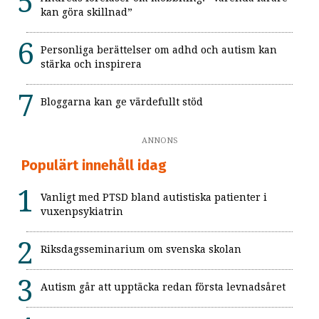
kan göra skillnad”
Personliga berättelser om adhd och autism kan
stärka och inspirera
Bloggarna kan ge värdefullt stöd
ANNONS
Populärt innehåll idag
Vanligt med PTSD bland autistiska patienter i
vuxenpsykiatrin
Riksdagsseminarium om svenska skolan
Autism går att upptäcka redan första levnadsåret