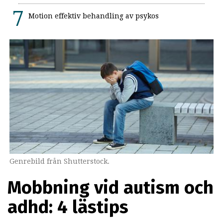
Motion effektiv behandling av psykos
Genrebild från Shutterstock.
Mobbning vid autism och
adhd: 4 lästips