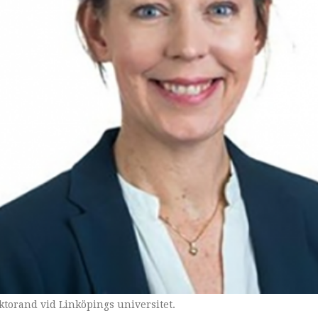
torand vid Linköpings universitet.