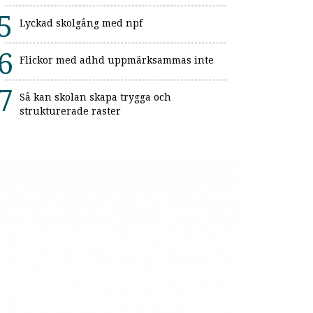
Lyckad skolgång med npf
Flickor med adhd uppmärksammas inte
Så kan skolan skapa trygga och
strukturerade raster