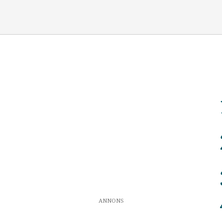
ANNONS