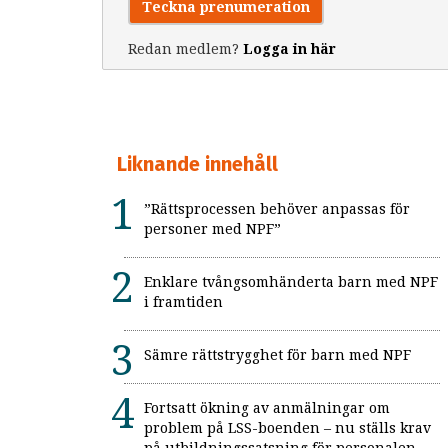
Teckna prenumeration
Redan medlem?
Logga in här
Liknande innehåll
”Rättsprocessen behöver anpassas för
personer med NPF”
Enklare tvångsomhänderta barn med NPF
i framtiden
Sämre rättstrygghet för barn med NPF
Fortsatt ökning av anmälningar om
problem på LSS-boenden – nu ställs krav