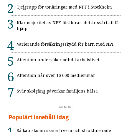
Tjejgrupp för tonåringar med NPF i Stockholm
Klar majoritet av NPF-föräldrar: det är svårt att få
hjälp
Varierande försäkringsskydd för barn med NPF
Attention undersöker adhd i arbetslivet
Attention når över 16 000 medlemmar
Svår skolgång påverkar familjens hälsa
ANNONS
Populärt innehåll idag
Så kan skolan skapa trygga och strukturerade