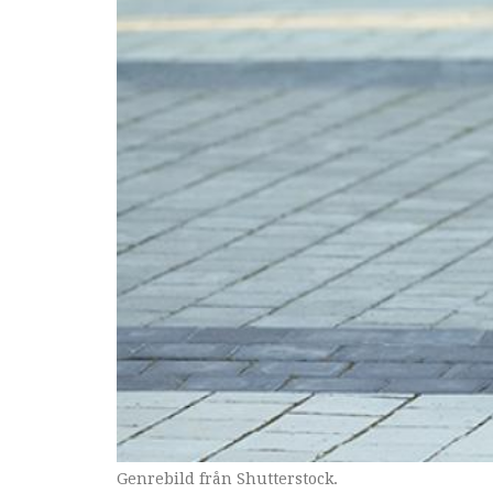
Genrebild från Shutterstock.