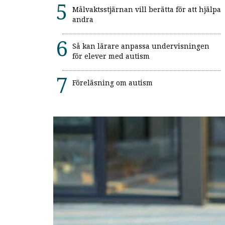
Målvaktsstjärnan vill berätta för att hjälpa
andra
Så kan lärare anpassa undervisningen
för elever med autism
Föreläsning om autism