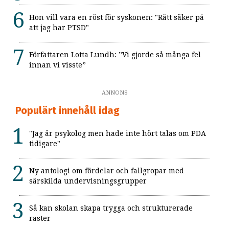
Hon vill vara en röst för syskonen: "Rätt säker på
att jag har PTSD"
Författaren Lotta Lundh: ”Vi gjorde så många fel
innan vi visste”
ANNONS
Populärt innehåll idag
"Jag är psykolog men hade inte hört talas om PDA
tidigare"
Ny antologi om fördelar och fallgropar med
särskilda undervisningsgrupper
Så kan skolan skapa trygga och strukturerade
raster