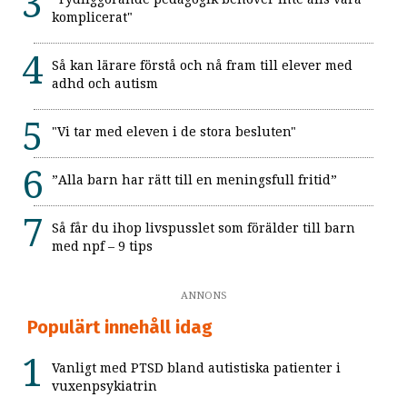
komplicerat"
Så kan lärare förstå och nå fram till elever med
adhd och autism
"Vi tar med eleven i de stora besluten"
”Alla barn har rätt till en meningsfull fritid”
Så får du ihop livspusslet som förälder till barn
med npf – 9 tips
ANNONS
Populärt innehåll idag
Vanligt med PTSD bland autistiska patienter i
vuxenpsykiatrin