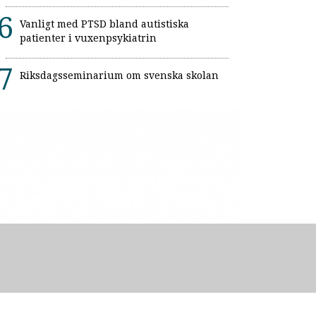
Vanligt med PTSD bland autistiska
patienter i vuxenpsykiatrin
Riksdagsseminarium om svenska skolan