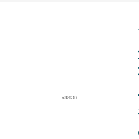
ANNONS