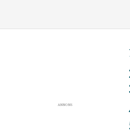
ANNONS