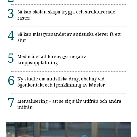
Så kan skolan skapa trygga och strukturerade
raster
Så kan missgynnandet av autistiska elever få ett
slut
Med målet att förebygga negativ
kroppsuppfattning
Ny studie om autistiska drag, obehag vid
ögonkontakt och igenkänning av känslor
Mentalisering – att se sig själv utifrån och andra
inifrån