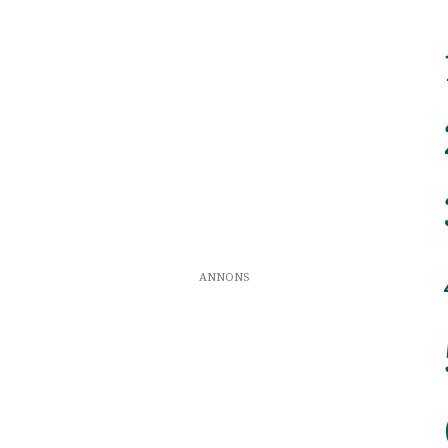
ANNONS