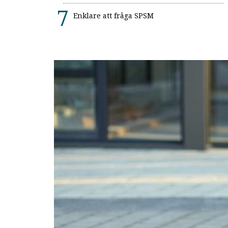
Enklare att fråga SPSM