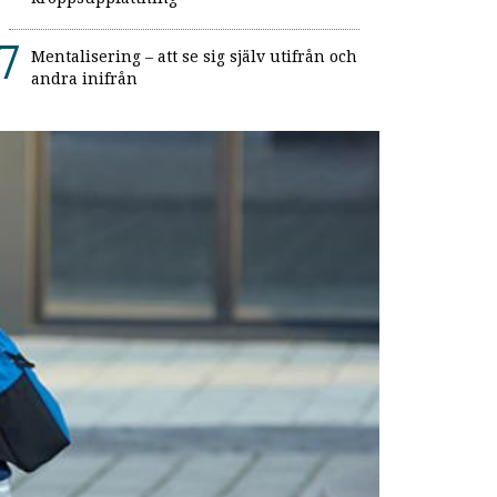
Mentalisering – att se sig själv utifrån och
andra inifrån