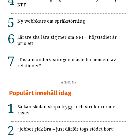
NPF
Ny webbkurs om språkstörning
Lärare ska lära sig mer om NPF – högstadiet är
prio ett
”Distansundervisningen måste ha moment av
relationer”
ANNONS
Populärt innehåll idag
Så kan skolan skapa trygga och strukturerade
raster
”Jobbet gick bra – just därför togs stödet bort”