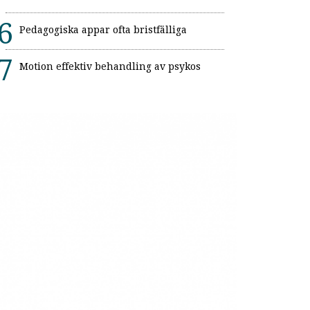
Pedagogiska appar ofta bristfälliga
Motion effektiv behandling av psykos