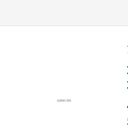
ANNONS