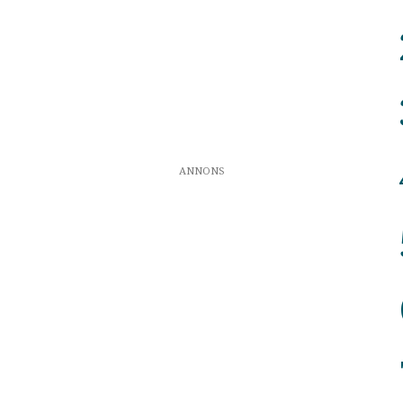
ANNONS