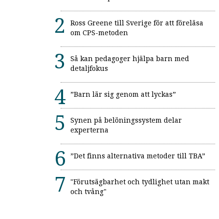
Ross Greene till Sverige för att föreläsa
om CPS-metoden
Så kan pedagoger hjälpa barn med
detaljfokus
”Barn lär sig genom att lyckas”
Synen på belöningssystem delar
experterna
”Det finns alternativa metoder till TBA”
"Förutsägbarhet och tydlighet utan makt
och tvång"