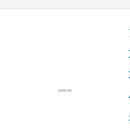
ANNONS