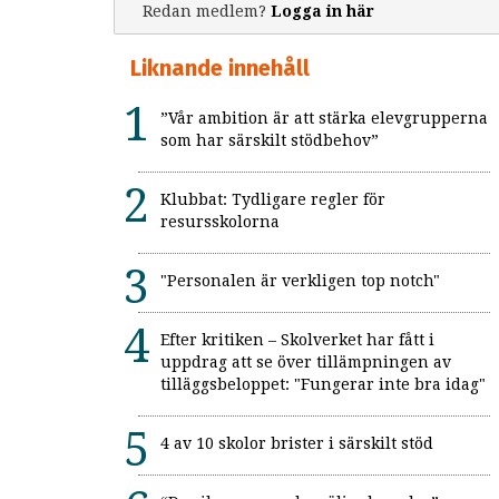
Redan medlem?
Logga in här
Liknande innehåll
”Vår ambition är att stärka elevgrupperna
som har särskilt stödbehov”
Klubbat: Tydligare regler för
resursskolorna
"Personalen är verkligen top notch"
Efter kritiken – Skolverket har fått i
uppdrag att se över tillämpningen av
tilläggsbeloppet: "Fungerar inte bra idag"
4 av 10 skolor brister i särskilt stöd