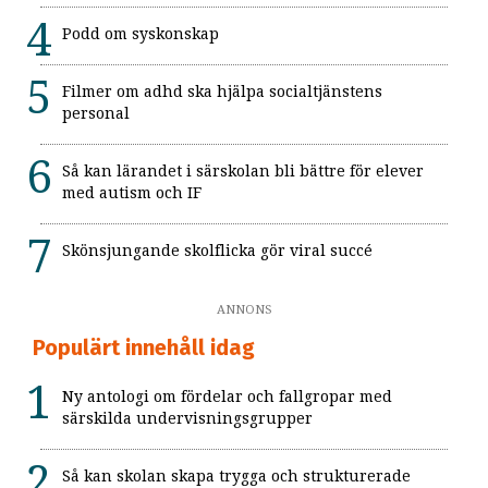
Podd om syskonskap
Filmer om adhd ska hjälpa socialtjänstens
personal
Så kan lärandet i särskolan bli bättre för elever
med autism och IF
Skönsjungande skolflicka gör viral succé
ANNONS
Populärt innehåll idag
Ny antologi om fördelar och fallgropar med
särskilda undervisningsgrupper
Så kan skolan skapa trygga och strukturerade