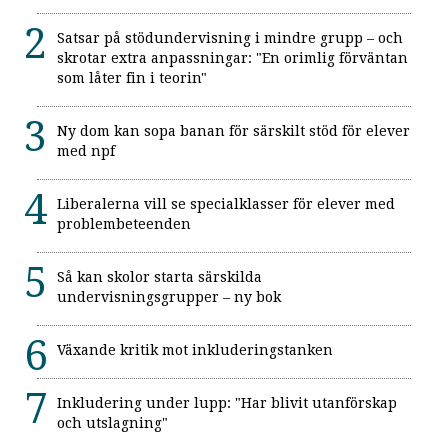
Satsar på stödundervisning i mindre grupp – och
skrotar extra anpassningar: "En orimlig förväntan
som låter fin i teorin"
Ny dom kan sopa banan för särskilt stöd för elever
med npf
Liberalerna vill se specialklasser för elever med
problembeteenden
Så kan skolor starta särskilda
undervisningsgrupper – ny bok
Växande kritik mot inkluderingstanken
Inkludering under lupp: "Har blivit utanförskap
och utslagning"