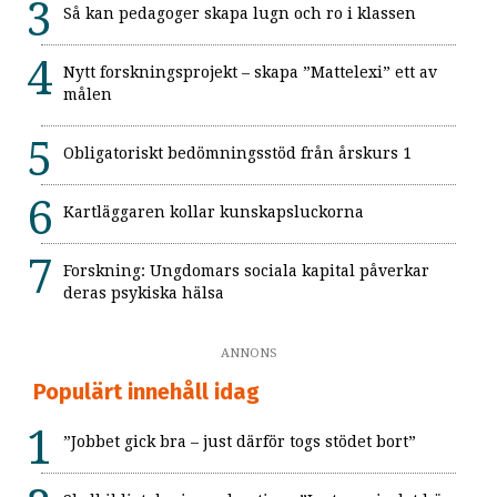
Så kan pedagoger skapa lugn och ro i klassen
Nytt forskningsprojekt – skapa ”Mattelexi” ett av
målen
Obligatoriskt bedömningsstöd från årskurs 1
Kartläggaren kollar kunskapsluckorna
Forskning: Ungdomars sociala kapital påverkar
deras psykiska hälsa
ANNONS
Populärt innehåll idag
”Jobbet gick bra – just därför togs stödet bort”