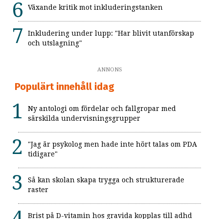
Växande kritik mot inkluderingstanken
Inkludering under lupp: "Har blivit utanförskap
och utslagning"
ANNONS
Populärt innehåll idag
Ny antologi om fördelar och fallgropar med
särskilda undervisningsgrupper
"Jag är psykolog men hade inte hört talas om PDA
tidigare"
Så kan skolan skapa trygga och strukturerade
raster
Brist på D-vitamin hos gravida kopplas till adhd