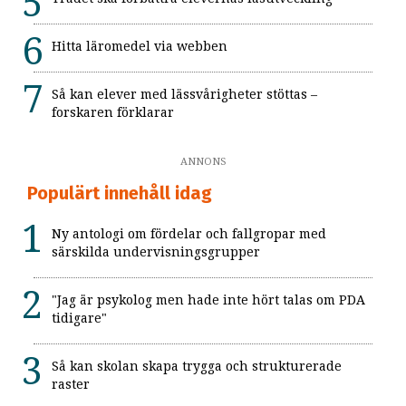
Hitta läromedel via webben
Så kan elever med lässvårigheter stöttas –
forskaren förklarar
ANNONS
Populärt innehåll idag
Ny antologi om fördelar och fallgropar med
särskilda undervisningsgrupper
"Jag är psykolog men hade inte hört talas om PDA
tidigare"
Så kan skolan skapa trygga och strukturerade
raster