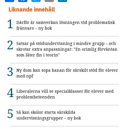
Liknande innehåll
Därför är samverkan lösningen vid problematisk
frånvaro – ny bok
Satsar på stödundervisning i mindre grupp – och
skrotar extra anpassningar: "En orimlig förväntan
som låter fin i teorin"
Ny dom kan sopa banan för särskilt stöd för elever
med npf
Liberalerna vill se specialklasser för elever med
problembeteenden
Så kan skolor starta särskilda
undervisningsgrupper – ny bok