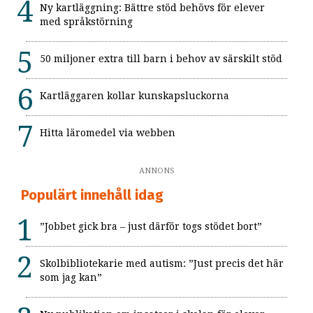
Ny kartläggning: Bättre stöd behövs för elever
med språkstörning
50 miljoner extra till barn i behov av särskilt stöd
Kartläggaren kollar kunskapsluckorna
Hitta läromedel via webben
ANNONS
Populärt innehåll idag
”Jobbet gick bra – just därför togs stödet bort”
Skolbibliotekarie med autism: ”Just precis det här
som jag kan”