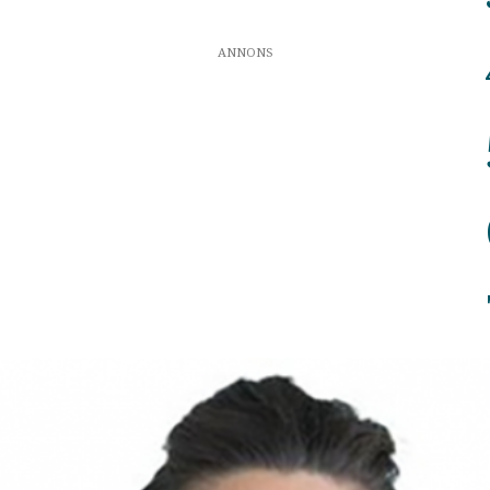
ANNONS