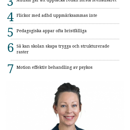
Flickor med adhd uppmärksammas inte
Pedagogiska appar ofta bristfälliga
Så kan skolan skapa trygga och strukturerade
raster
Motion effektiv behandling av psykos