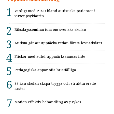
Vanligt med PTSD bland autistiska patienter i
vuxenpsykiatrin
Riksdagsseminarium om svenska skolan
Autism går att upptäcka redan första levnadsåret
Flickor med adhd uppmärksammas inte
Pedagogiska appar ofta bristfälliga
Så kan skolan skapa trygga och strukturerade
raster
Motion effektiv behandling av psykos