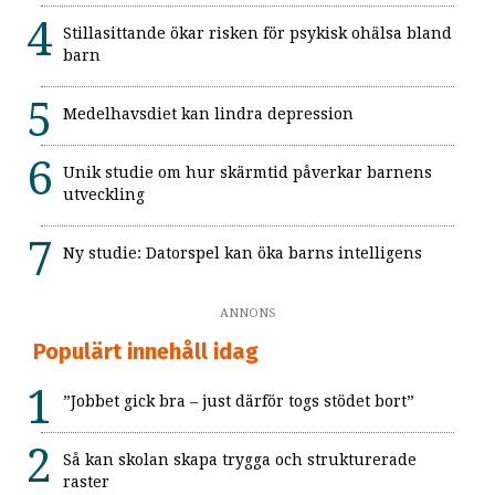
Stillasittande ökar risken för psykisk ohälsa bland
barn
Medelhavsdiet kan lindra depression
Unik studie om hur skärmtid påverkar barnens
utveckling
Ny studie: Datorspel kan öka barns intelligens
ANNONS
Populärt innehåll idag
”Jobbet gick bra – just därför togs stödet bort”
Så kan skolan skapa trygga och strukturerade
raster