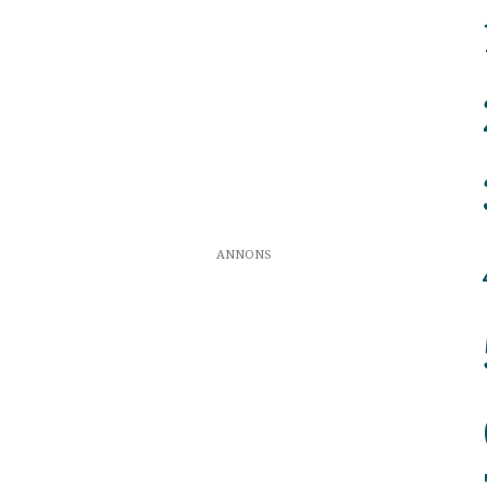
ANNONS