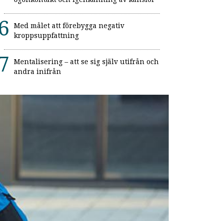
Med målet att förebygga negativ
kroppsuppfattning
Mentalisering – att se sig själv utifrån och
andra inifrån