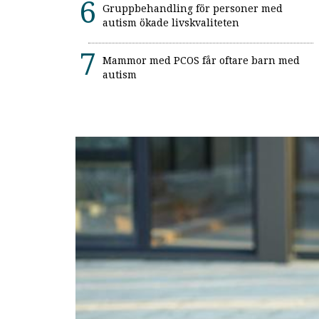
Gruppbehandling för personer med
autism ökade livskvaliteten
Mammor med PCOS får oftare barn med
autism