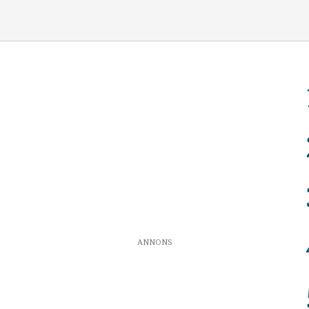
ANNONS