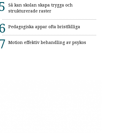
Så kan skolan skapa trygga och
strukturerade raster
Pedagogiska appar ofta bristfälliga
Motion effektiv behandling av psykos