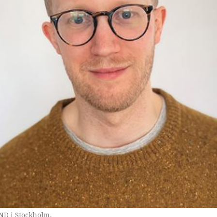
ND i Stockholm.