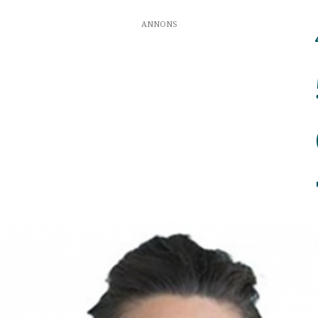
ANNONS