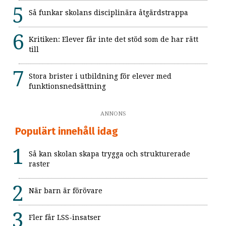
Så funkar skolans disciplinära åtgärdstrappa
Kritiken: Elever får inte det stöd som de har rätt
till
Stora brister i utbildning för elever med
funktionsnedsättning
ANNONS
Populärt innehåll idag
Så kan skolan skapa trygga och strukturerade
raster
När barn är förövare
Fler får LSS-insatser