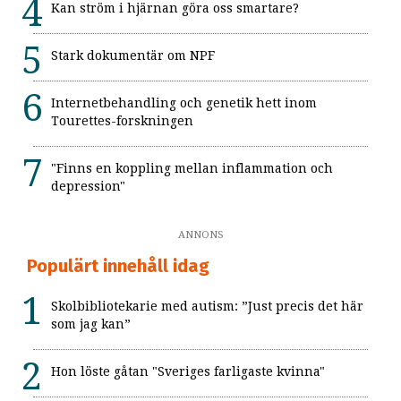
Kan ström i hjärnan göra oss smartare?
Stark dokumentär om NPF
Internetbehandling och genetik hett inom
Tourettes-forskningen
"Finns en koppling mellan inflammation och
depression"
ANNONS
Populärt innehåll idag
Skolbibliotekarie med autism: ”Just precis det här
som jag kan”
Hon löste gåtan "Sveriges farligaste kvinna"