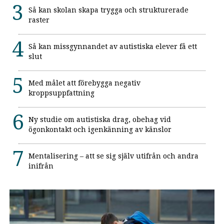
Så kan skolan skapa trygga och strukturerade
raster
Så kan missgynnandet av autistiska elever få ett
slut
Med målet att förebygga negativ
kroppsuppfattning
Ny studie om autistiska drag, obehag vid
ögonkontakt och igenkänning av känslor
Mentalisering – att se sig själv utifrån och andra
inifrån