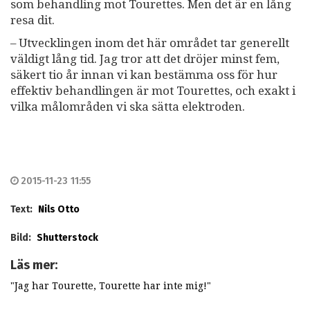
som behandling mot Tourettes. Men det är en lång
resa dit.
– Utvecklingen inom det här området tar generellt
väldigt lång tid. Jag tror att det dröjer minst fem,
säkert tio år innan vi kan bestämma oss för hur
effektiv behandlingen är mot Tourettes, och exakt i
vilka målområden vi ska sätta elektroden.
2015-11-23 11:55
Text:
Nils Otto
Bild:
Shutterstock
Läs mer:
"Jag har Tourette, Tourette har inte mig!"