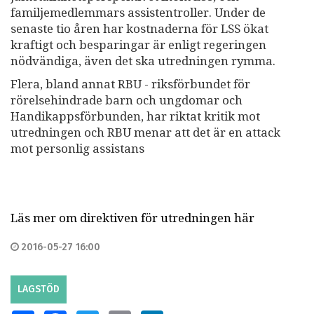
familjemedlemmars assistentroller. Under de
senaste tio åren har kostnaderna för LSS ökat
kraftigt och besparingar är enligt regeringen
nödvändiga, även det ska utredningen rymma.
Flera, bland annat RBU - riksförbundet för
rörelsehindrade barn och ungdomar och
Handikappsförbunden, har riktat kritik mot
utredningen och RBU menar att det är en attack
mot personlig assistans
Läs mer om direktiven för utredningen här
2016-05-27 16:00
LAGSTÖD