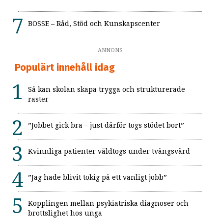
BOSSE – Råd, Stöd och Kunskapscenter
ANNONS
Populärt innehåll idag
Så kan skolan skapa trygga och strukturerade
raster
”Jobbet gick bra – just därför togs stödet bort”
Kvinnliga patienter våldtogs under tvångsvård
”Jag hade blivit tokig på ett vanligt jobb”
Kopplingen mellan psykiatriska diagnoser och
brottslighet hos unga