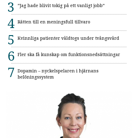
”Jag hade blivit tokig på ett vanligt jobb”
Rätten till en meningsfull tillvaro
Kvinnliga patienter våldtogs under tvångsvård
Fler ska få kunskap om funktionsnedsättningar
Dopamin – nyckelspelaren i hjärnans
belöningssystem