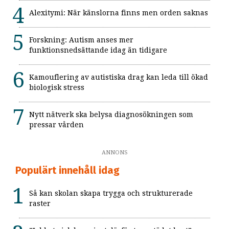
Alexitymi: När känslorna finns men orden saknas
Forskning: Autism anses mer
funktionsnedsättande idag än tidigare
Kamouflering av autistiska drag kan leda till ökad
biologisk stress
Nytt nätverk ska belysa diagnosökningen som
pressar vården
ANNONS
Populärt innehåll idag
Så kan skolan skapa trygga och strukturerade
raster