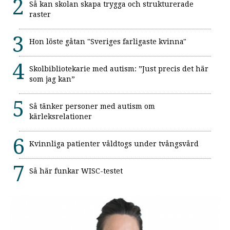
Så kan skolan skapa trygga och strukturerade
raster
Hon löste gåtan "Sveriges farligaste kvinna"
Skolbibliotekarie med autism: ”Just precis det här
som jag kan”
Så tänker personer med autism om
kärleksrelationer
Kvinnliga patienter våldtogs under tvångsvård
Så här funkar WISC-testet