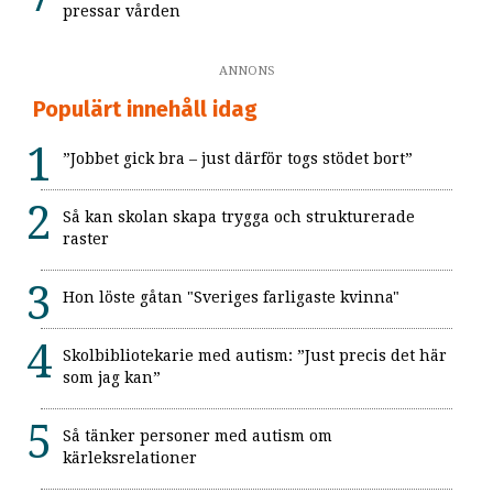
pressar vården
ANNONS
Populärt innehåll idag
”Jobbet gick bra – just därför togs stödet bort”
Så kan skolan skapa trygga och strukturerade
raster
Hon löste gåtan "Sveriges farligaste kvinna"
Skolbibliotekarie med autism: ”Just precis det här
som jag kan”
Så tänker personer med autism om
kärleksrelationer