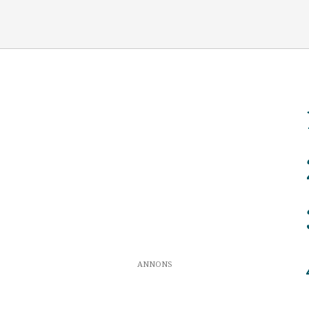
ANNONS