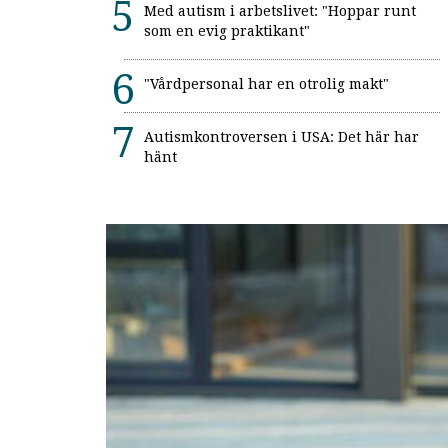
Med autism i arbetslivet: "Hoppar runt
som en evig praktikant"
"Vårdpersonal har en otrolig makt"
Autismkontroversen i USA: Det här har
hänt