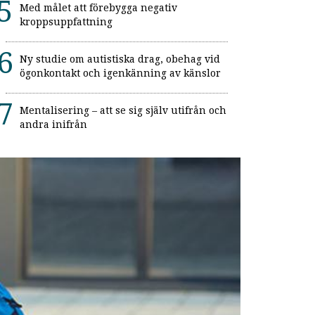
Med målet att förebygga negativ
kroppsuppfattning
Ny studie om autistiska drag, obehag vid
ögonkontakt och igenkänning av känslor
Mentalisering – att se sig själv utifrån och
andra inifrån