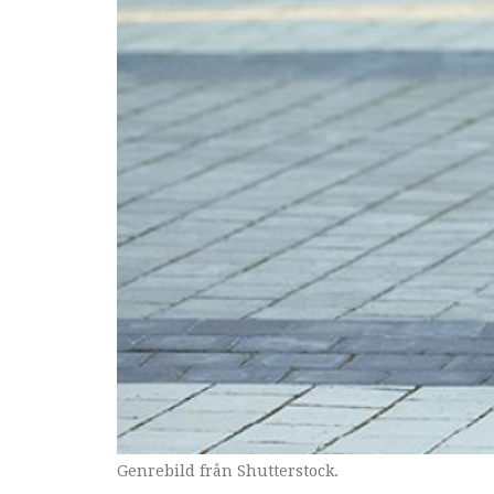
Genrebild från Shutterstock.