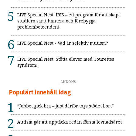
LIVE Special Nest: IBIS – ett program för att skapa
studiero samt hantera och förebygga
problembeteenden!
LIVE Special Nest - Vad är selektiv mutism?
LIVE Special Nest: Stötta elever med Tourettes
syndrom!
ANNONS
Populärt innehåll idag
”Jobbet gick bra – just därför togs stödet bort”
Autism går att upptäcka redan första levnadsåret